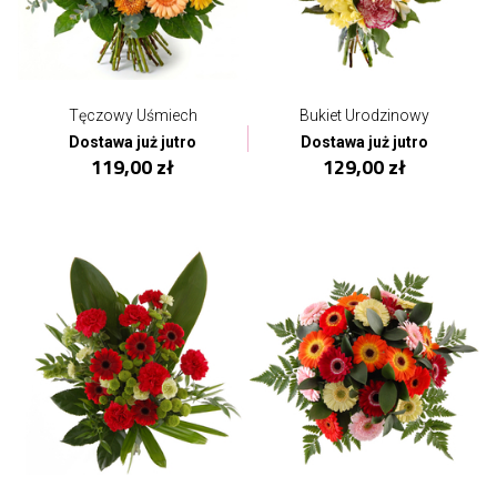
Tęczowy Uśmiech
Bukiet Urodzinowy
Dostawa już jutro
Dostawa już jutro
119,00 zł
129,00 zł