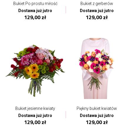
Bukiet Po prostu miłość
Bukiet z gerberów
Dostawa już jutro
Dostawa już jutro
129,00 zł
129,00 zł
Bukiet jesienne kwiaty
Piękny bukiet kwiatów
Dostawa już jutro
Dostawa już jutro
129,00 zł
129,00 zł