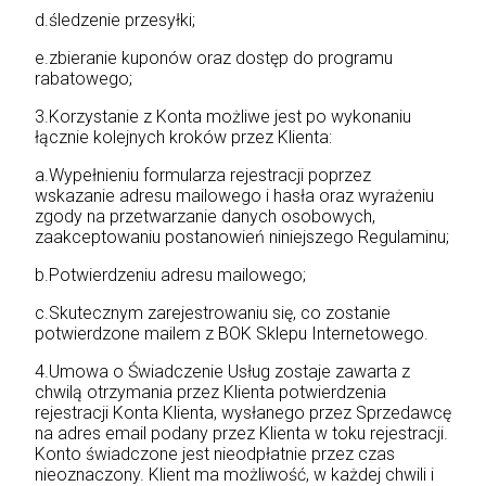
d.śledzenie przesyłki;
e.zbieranie kuponów oraz dostęp do programu
rabatowego;
3.Korzystanie z Konta możliwe jest po wykonaniu
łącznie kolejnych kroków przez Klienta:
a.Wypełnieniu formularza rejestracji poprzez
wskazanie adresu mailowego i hasła oraz wyrażeniu
zgody na przetwarzanie danych osobowych,
zaakceptowaniu postanowień niniejszego Regulaminu;
b.Potwierdzeniu adresu mailowego;
c.Skutecznym zarejestrowaniu się, co zostanie
potwierdzone mailem z BOK Sklepu Internetowego.
4.Umowa o Świadczenie Usług zostaje zawarta z
chwilą otrzymania przez Klienta potwierdzenia
rejestracji Konta Klienta, wysłanego przez Sprzedawcę
na adres email podany przez Klienta w toku rejestracji.
Konto świadczone jest nieodpłatnie przez czas
nieoznaczony. Klient ma możliwość, w każdej chwili i