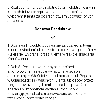
3.Rozliczenia transakcji płatnościami elektronicznymi i
kartą płatniczą przeprowadzane są zgodnie z
wyborem Klienta za pośrednictwem upoważnionych
serwisów.
Dostawa Produktów
§7
1.Dostawa Produktu odbywa się za pośrednictwem
kuriera kwiaciarni lub operatora pocztowego lub firmy
kurierskiej wybranej przez Klienta w trakcie składania
Zamówienia.
2.Odbiór Produktów będących napojami
alkoholowymi następuje wyłącznie w sklepie
stacjonarnym Właściciela, pod adresem: ul. Pegaza 14
w Gdańsku do rąk własnych Klienta lub osoby przez
niego upoważnionej. Klient lub osoba upoważniona
zostanie w momencie wydania Produktów
zawierających alkoholu sprawdzana pod kątem
trzeźwości oraz pełnoletności.