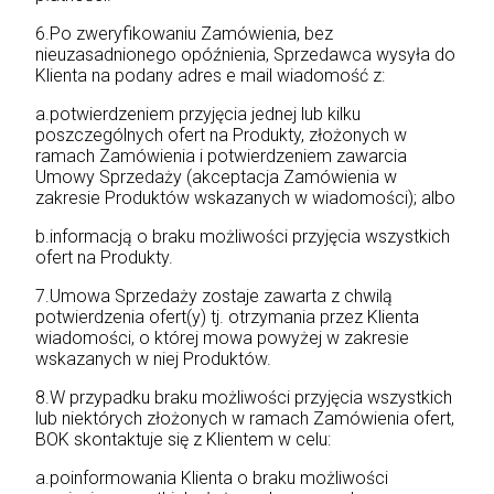
6.Po zweryfikowaniu Zamówienia, bez
nieuzasadnionego opóźnienia, Sprzedawca wysyła do
Klienta na podany adres e mail wiadomość z:
a.potwierdzeniem przyjęcia jednej lub kilku
poszczególnych ofert na Produkty, złożonych w
ramach Zamówienia i potwierdzeniem zawarcia
Umowy Sprzedaży (akceptacja Zamówienia w
zakresie Produktów wskazanych w wiadomości); albo
b.informacją o braku możliwości przyjęcia wszystkich
ofert na Produkty.
7.Umowa Sprzedaży zostaje zawarta z chwilą
potwierdzenia ofert(y) tj. otrzymania przez Klienta
wiadomości, o której mowa powyżej w zakresie
wskazanych w niej Produktów.
8.W przypadku braku możliwości przyjęcia wszystkich
lub niektórych złożonych w ramach Zamówienia ofert,
BOK skontaktuje się z Klientem w celu:
a.poinformowania Klienta o braku możliwości