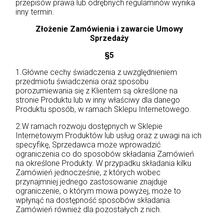
przepisów prawa lub odrębnych regulaminów wynika
inny termin.
Złożenie Zamówienia i zawarcie Umowy
Sprzedaży
§5
1.Główne cechy świadczenia z uwzględnieniem
przedmiotu świadczenia oraz sposobu
porozumiewania się z Klientem są określone na
stronie Produktu lub w inny właściwy dla danego
Produktu sposób, w ramach Sklepu Internetowego.
2.W ramach rozwoju dostępnych w Sklepie
Internetowym Produktów lub usług oraz z uwagi na ich
specyfikę, Sprzedawca może wprowadzić
ograniczenia co do sposobów składania Zamówień
na określone Produkty. W przypadku składania kilku
Zamówień jednocześnie, z których wobec
przynajmniej jednego zastosowanie znajduje
ograniczenie, o którym mowa powyżej, może to
wpłynąć na dostępność sposobów składania
Zamówień również dla pozostałych z nich.