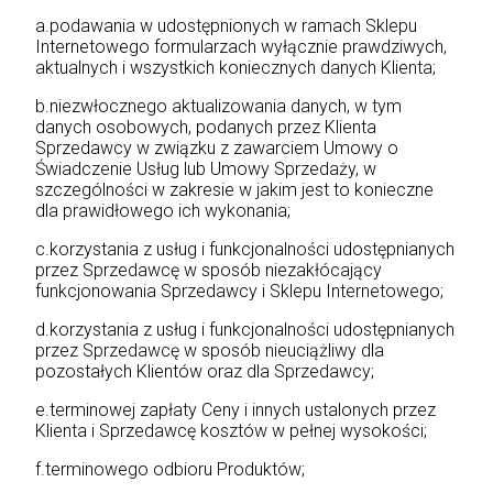
a.podawania w udostępnionych w ramach Sklepu
Internetowego formularzach wyłącznie prawdziwych,
aktualnych i wszystkich koniecznych danych Klienta;
b.niezwłocznego aktualizowania danych, w tym
danych osobowych, podanych przez Klienta
Sprzedawcy w związku z zawarciem Umowy o
Świadczenie Usług lub Umowy Sprzedaży, w
szczególności w zakresie w jakim jest to konieczne
dla prawidłowego ich wykonania;
c.korzystania z usług i funkcjonalności udostępnianych
przez Sprzedawcę w sposób niezakłócający
funkcjonowania Sprzedawcy i Sklepu Internetowego;
d.korzystania z usług i funkcjonalności udostępnianych
przez Sprzedawcę w sposób nieuciążliwy dla
pozostałych Klientów oraz dla Sprzedawcy;
e.terminowej zapłaty Ceny i innych ustalonych przez
Klienta i Sprzedawcę kosztów w pełnej wysokości;
f.terminowego odbioru Produktów;