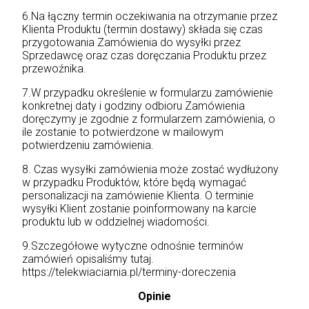
6.Na łączny termin oczekiwania na otrzymanie przez
Klienta Produktu (termin dostawy) składa się czas
przygotowania Zamówienia do wysyłki przez
Sprzedawcę oraz czas doręczania Produktu przez
przewoźnika.
7.W przypadku określenie w formularzu zamówienie
konkretnej daty i godziny odbioru Zamówienia
doręczymy je zgodnie z formularzem zamówienia, o
ile zostanie to potwierdzone w mailowym
potwierdzeniu zamówienia.
8. Czas wysyłki zamówienia może zostać wydłużony
w przypadku Produktów, które będą wymagać
personalizacji na zamówienie Klienta. O terminie
wysyłki Klient zostanie poinformowany na karcie
produktu lub w oddzielnej wiadomości.
9.Szczegółowe wytyczne odnośnie terminów
zamówień opisaliśmy tutaj.
https://telekwiaciarnia.pl/terminy-doreczenia
Opinie