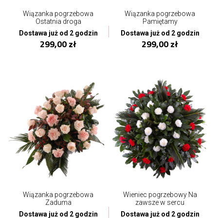
Wiązanka pogrzebowa
Wiązanka pogrzebowa
Ostatnia droga
Pamiętamy
Dostawa już od 2 godzin
Dostawa już od 2 godzin
299,00 zł
299,00 zł
Wiązanka pogrzebowa
Wieniec pogrzebowy Na
Zaduma
zawsze w sercu
Dostawa już od 2 godzin
Dostawa już od 2 godzin