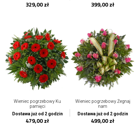
329,00 zł
399,00 zł
Wieniec pogrzebowy Ku
Wieniec pogrzebowy Żegnaj
pamięci
nam
Dostawa już od 2 godzin
Dostawa już od 2 godzin
479,00 zł
499,00 zł