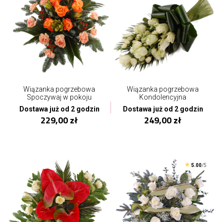
Wiązanka pogrzebowa
Wiązanka pogrzebowa
Spoczywaj w pokoju
Kondolencyjna
Dostawa już od 2 godzin
Dostawa już od 2 godzin
229,00 zł
249,00 zł
5.00
/5