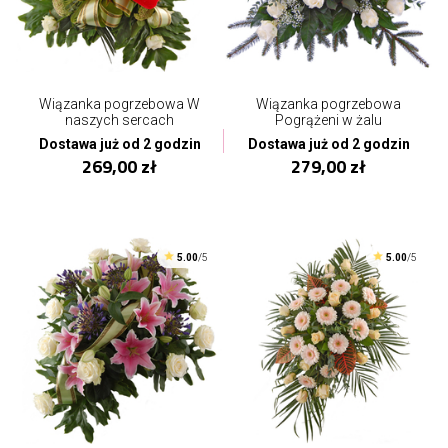
Wiązanka pogrzebowa W
Wiązanka pogrzebowa
naszych sercach
Pogrążeni w żalu
Dostawa już od 2 godzin
Dostawa już od 2 godzin
269,00 zł
279,00 zł
5.00
/5
5.00
/5