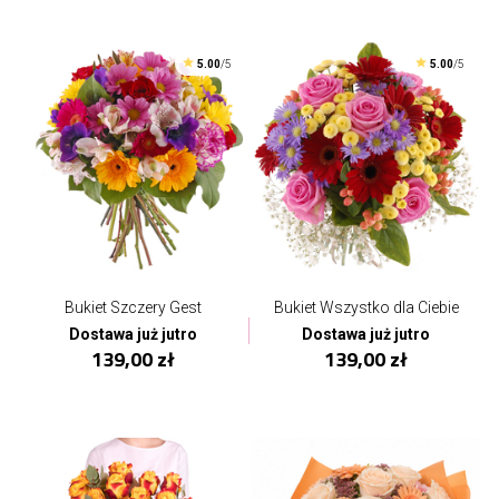
5.00
/5
5.00
/5
Bukiet Szczery Gest
Bukiet Wszystko dla Ciebie
Dostawa już jutro
Dostawa już jutro
139,00 zł
139,00 zł