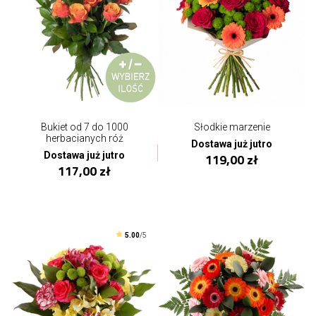
Bukiet od 7 do 1000
Słodkie marzenie
herbacianych róż
Dostawa już jutro
Dostawa już jutro
119,00 zł
117,00 zł
5.00
/5