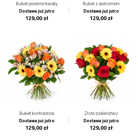
Bukiet jesienne kwiaty
Bukiet z alstromerii
Dostawa już jutro
Dostawa już jutro
129,00 zł
129,00 zł
Bukiet kontrastów
Złote szaleństwo
Dostawa już jutro
Dostawa już jutro
129,00 zł
129,00 zł