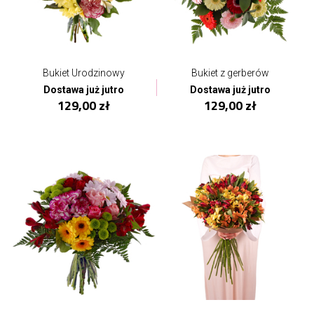
Bukiet Urodzinowy
Bukiet z gerberów
Dostawa już jutro
Dostawa już jutro
129,00 zł
129,00 zł