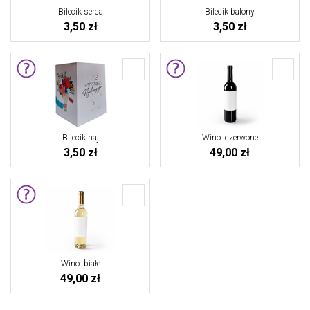
Bilecik serca
Bilecik balony
3,50 zł
3,50 zł
Bilecik naj
Wino: czerwone
3,50 zł
49,00 zł
Wino: białe
49,00 zł