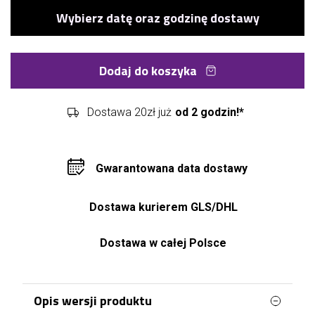
Dodaj do koszyka
Dostawa 20zł już
od 2 godzin!*
Gwarantowana data dostawy
Dostawa kurierem GLS/DHL
Dostawa w całej Polsce
Opis wersji produktu