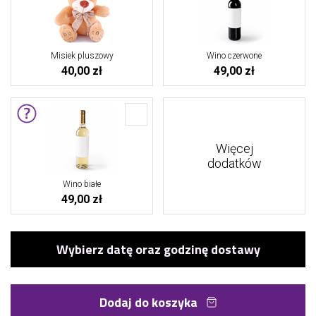
Misiek pluszowy
Wino czerwone
40,00 zł
49,00 zł
Więcej
dodatków
Wino białe
49,00 zł
Dodaj do koszyka