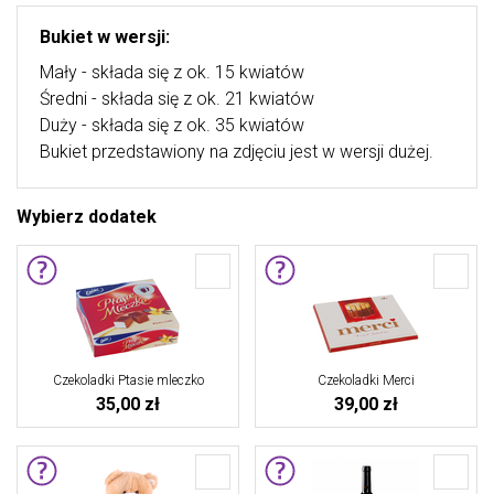
Bukiet w wersji:
Mały - składa się z ok. 15 kwiatów
Średni - składa się z ok. 21 kwiatów
Duży - składa się z ok. 35 kwiatów
Bukiet przedstawiony na zdjęciu jest w wersji dużej.
Wybierz dodatek
Czekoladki Ptasie mleczko
Czekoladki Merci
35,00 zł
39,00 zł